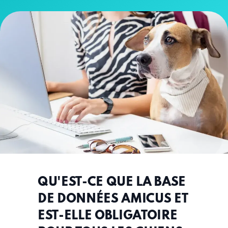
QU'EST-CE QUE LA BASE
DE DONNÉES AMICUS ET
EST-ELLE OBLIGATOIRE