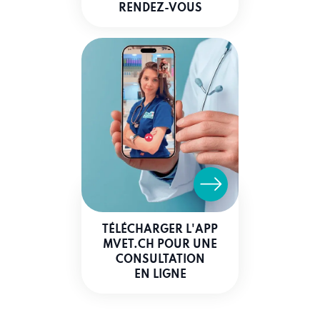
RENDEZ-VOUS
TÉLÉCHARGER L'APP
MVET.CH POUR UNE
CONSULTATION
EN LIGNE