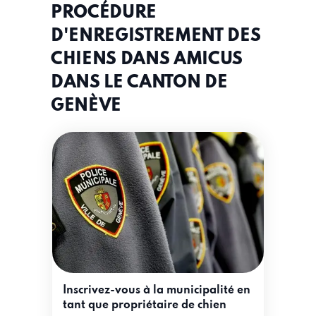
PROCÉDURE
D'ENREGISTREMENT DES
CHIENS DANS AMICUS
DANS LE CANTON DE
GENÈVE
Inscrivez-vous à la municipalité en
tant que propriétaire de chien