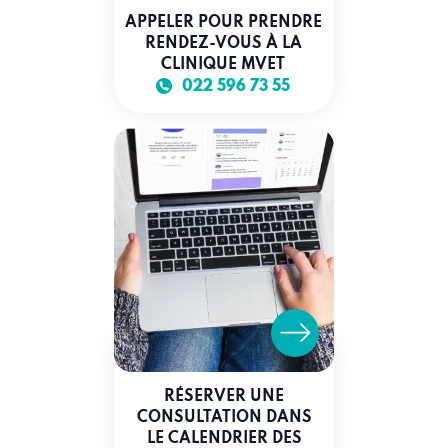
APPELER POUR PRENDRE
RENDEZ-VOUS À LA
CLINIQUE MVET
022 596 73 55
RÉSERVER UNE
CONSULTATION DANS
LE CALENDRIER DES