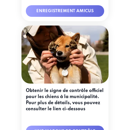
ENREGISTREMENT
ENREGISTREMENT AMICUS
AMICUS
Obtenir le signe de contrôle officiel
pour les chiens à la municipalité.
Pour plus de détails, vous pouvez
consulter le lien ci-dessous