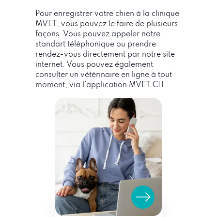
Pour enregistrer votre chien à la clinique
MVET, vous pouvez le faire de plusieurs
façons. Vous pouvez appeler notre
standart téléphonique ou prendre
rendez-vous directement par notre site
internet. Vous pouvez également
consulter un vétérinaire en ligne à tout
moment, via l'application MVET.CH