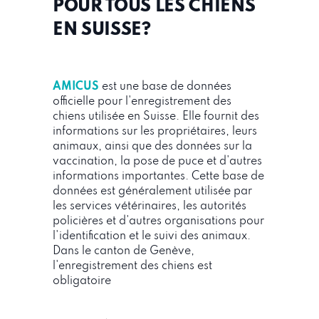
POUR TOUS LES CHIENS
EN SUISSE?
AMICUS
est une base de données
officielle pour l'enregistrement des
chiens utilisée en Suisse. Elle fournit des
informations sur les propriétaires, leurs
animaux, ainsi que des données sur la
vaccination, la pose de puce et d'autres
informations importantes. Cette base de
données est généralement utilisée par
les services vétérinaires, les autorités
policières et d'autres organisations pour
l'identification et le suivi des animaux.
Dans le canton de Genève,
l'enregistrement des chiens est
obligatoire