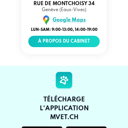
RUE DE MONTCHOISY 34
Genève (Eaux-Vives)
Google Maps
LUN-SAM: 9:00-13:00, 14:00-19:00
À PROPOS DU CABINET
TÉLÉCHARGE
L’APPLICATION
MVET.CH