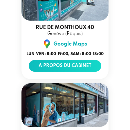
RUE DE MONTHOUX 40
Genève (Pâquis)
Google Maps
LUN-VEN: 8:00-19:00, SAM: 8:00-18:00
À PROPOS DU CABINET