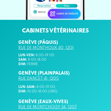
CABINETS VÉTÉRINAIRES
GENÈVE (PÂQUIS)
RUE DE MONTHOUX 40, 1201
LUN-VEN:
8:00-19:00
SAM
:
8:00-18:00
DIM:
FERMÉ
GENÈVE (PLAINPALAIS)
RUE DANCET 41, 1205
LUN-SAM:
8:00-19:00,
DIM:
10:00-18:00 (URG)
GENÈVE (EAUX-VIVES)
RUE DE MONTCHOISY 34, 1207