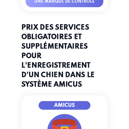
UNE MARQUE DE
UNE MARQUE DE CONTRÔLE
CONTRÔLE
PRIX DES SERVICES
OBLIGATOIRES ET
SUPPLÉMENTAIRES
POUR
L'ENREGISTREMENT
D'UN CHIEN DANS LE
SYSTÈME AMICUS
AMICUS