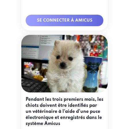
SE CONNECTER À AMICUS
Pendant les trois premiers mois, les
chiots doivent être identifiés par
un vétérinaire à l'aide d'une puce
électronique et enregistrés dans le
système Amicus