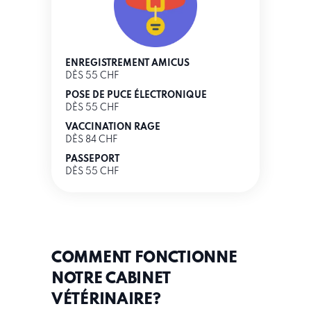
ENREGISTREMENT AMICUS
DÈS 55 CHF
POSE DE PUCE ÉLECTRONIQUE
DÈS 55 CHF
VACCINATION RAGE
DÈS 84 CHF
PASSEPORT
DÈS 55 CHF
COMMENT FONCTIONNE
NOTRE CABINET
VÉTÉRINAIRE?