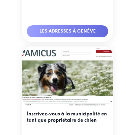
LES ADRESSES À GENÈVE
Inscrivez-vous à la municipalité en
tant que propriétaire de chien