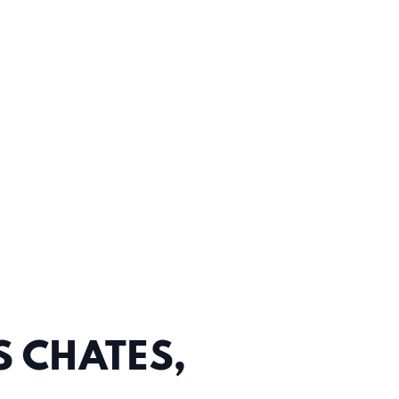
S CHATES,