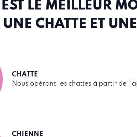
 EST LE MEILLEUR 
R UNE CHATTE ET UN
CHATTE
Nous opérons les chattes à partir de l'
CHIENNE