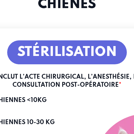
CHIENES
STÉRILISATION
INCLUT L’ACTE CHIRURGICAL, L’ANESTHÉSIE, 
CONSULTATION POST-OPÉRATOIRE
*
CHIENNES
<10KG
CHIENNES
10-30 KG