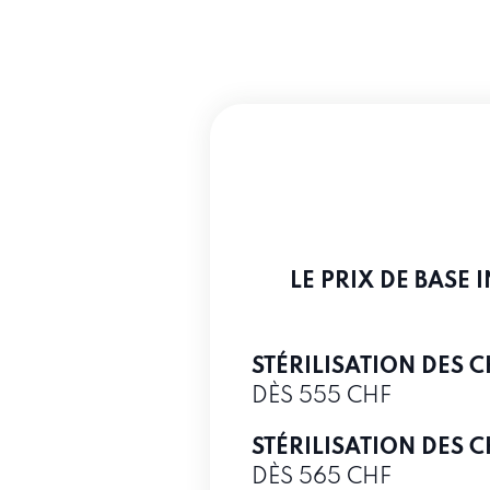
LE PRIX DE BASE 
STÉRILISATION DES 
DÈS 555 CHF
STÉRILISATION DES 
DÈS 565 CHF