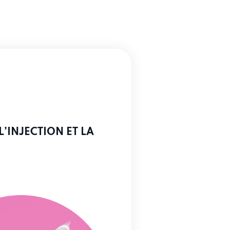
L’INJECTION ET LA