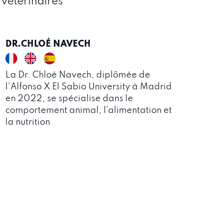
 vétérinaires
DR.CHLOÉ NAVECH
La Dr. Chloé Navech, diplômée de
l'Alfonso X El Sabio University à Madrid
en 2022, se spécialise dans le
comportement animal, l'alimentation et
la nutrition