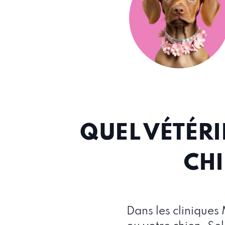
QUEL VÉTÉRIN
CHI
Dans les cliniques 