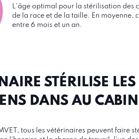
L'âge optimal pour la stérilisation des
de la race et de la taille. En moyenne, c
entre 6 mois et un an.
AIRE STÉRILISE LES
ENS DANS AU CABIN
MVET, tous les vétérinaires peuvent faire sté